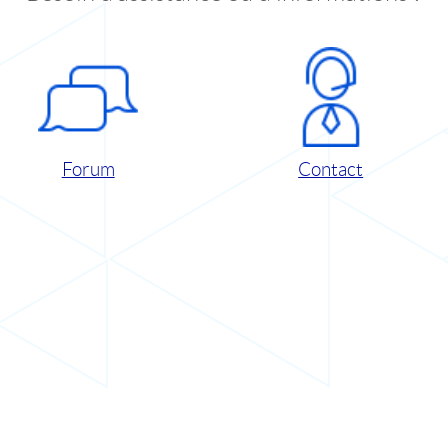
Forum
Contact