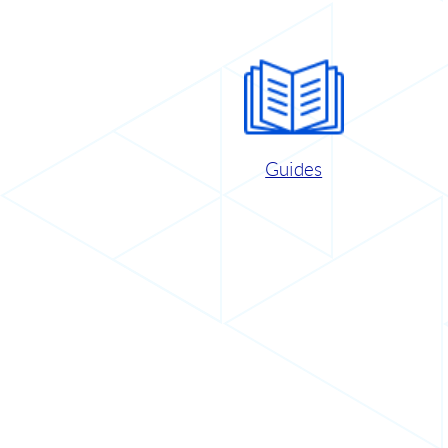
Guides