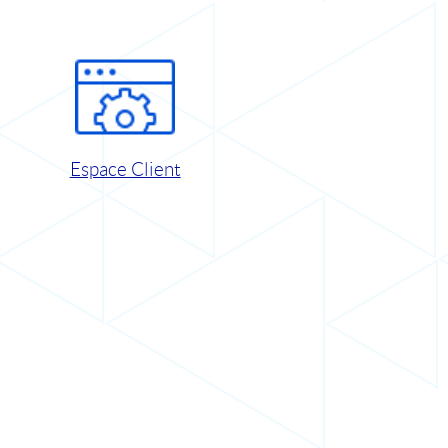
Espace Client