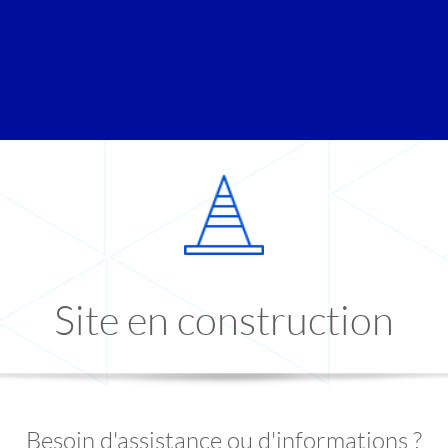
Site en construction
Besoin d'assistance ou d'informations ?